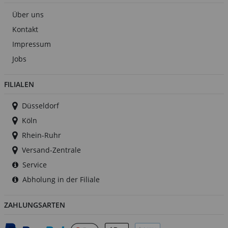
Über uns
Kontakt
Impressum
Jobs
FILIALEN
Düsseldorf
Köln
Rhein-Ruhr
Versand-Zentrale
Service
Abholung in der Filiale
ZAHLUNGSARTEN