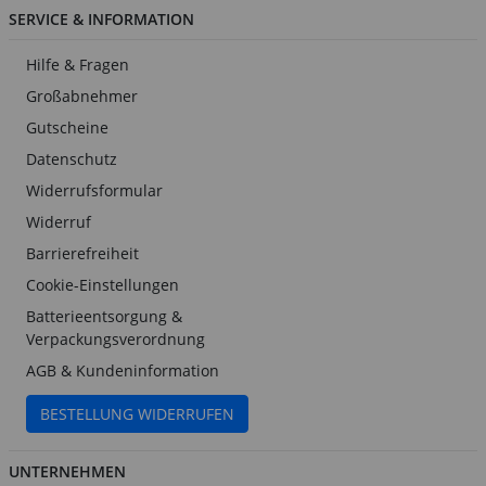
SERVICE & INFORMATION
Hilfe & Fragen
Großabnehmer
Gutscheine
Datenschutz
Widerrufsformular
Widerruf
Barrierefreiheit
Cookie-Einstellungen
Batterieentsorgung &
Verpackungsverordnung
AGB & Kundeninformation
BESTELLUNG WIDERRUFEN
UNTERNEHMEN