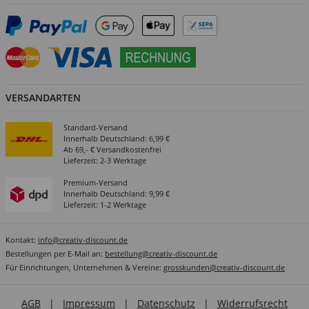
VERSANDARTEN
Standard-Versand
Innerhalb Deutschland: 6,99 €
Ab 69,- € Versandkostenfrei
Lieferzeit: 2-3 Werktage
Premium-Versand
Innerhalb Deutschland: 9,99 €
Lieferzeit: 1-2 Werktage
Kontakt:
info@creativ-discount.de
Bestellungen per E-Mail an:
bestellung@creativ-discount.de
Für Einrichtungen, Unternehmen & Vereine:
grosskunden@creativ-discount.de
AGB
|
Impressum
|
Datenschutz
|
Widerrufsrecht