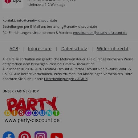
Lieferzeit: 1-2 Werktage
Kontakt:
info@creativ-discount.de
Bestellungen per E-Mail an:
bestellung@creativ-discount.de
Für Einrichtungen, Unternehmen & Vereine:
grosskunden@creativ-discount.de
AGB
|
Impressum
|
Datenschutz
|
Widerrufsrecht
Alle Preise enthalten die gesetzliche Mehrwertsteuer. Die durchgestrichenen Preise
entsprechen dem bisherigen Preis bei Creativ-Discount.de
Alle Inhalte © 2001- 2026 Creativ-Discount & Party-Discount Rhein-Ruhr GmbH &
Co. KG Alle Rechte vorbehalten. Preisirrtümer und Änderungen vorbehalten. Bitte
beachten Sie auch unsere
Lieferbedingungen / AGB´s
.
UNSER PARTNERSHOP