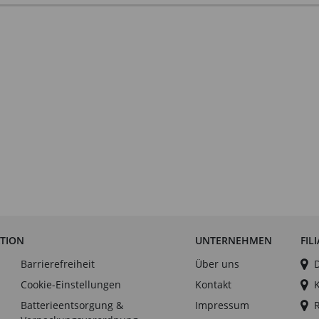
ATION
UNTERNEHMEN
FIL
Barrierefreiheit
Über uns
Cookie-Einstellungen
Kontakt
Batterieentsorgung &
Impressum