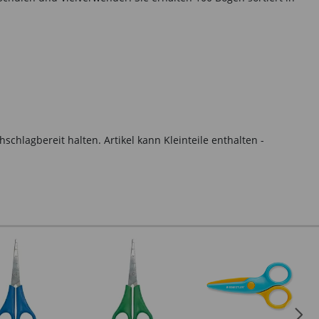
hlagbereit halten. Artikel kann Kleinteile enthalten -