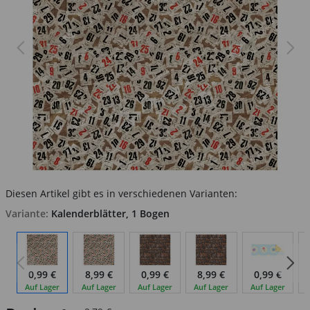
Diesen Artikel gibt es in verschiedenen Varianten:
Variante:
Kalenderblätter, 1 Bogen
0,99 €
8,99 €
0,99 €
8,99 €
0,99 €
Auf Lager
Auf Lager
Auf Lager
Auf Lager
Auf Lager