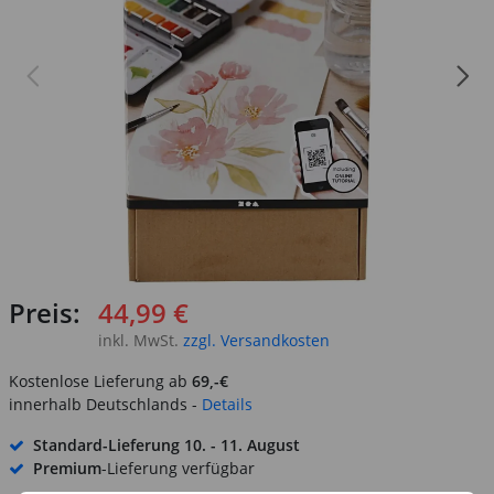
Preis:
44,99 €
inkl. MwSt.
zzgl. Versandkosten
Kostenlose Lieferung ab
69,-€
innerhalb Deutschlands -
Details
Standard-Lieferung
10. - 11. August
Premium
-Lieferung verfügbar