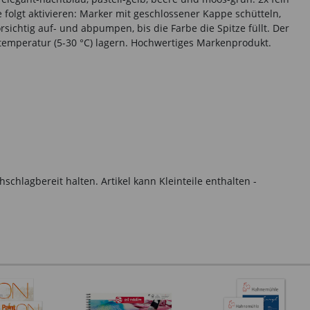
folgt aktivieren: Marker mit geschlossener Kappe schütteln,
chtig auf- und abpumpen, bis die Farbe die Spitze füllt. Der
emperatur (5-30 °C) lagern. Hochwertiges Markenprodukt.
hlagbereit halten. Artikel kann Kleinteile enthalten -