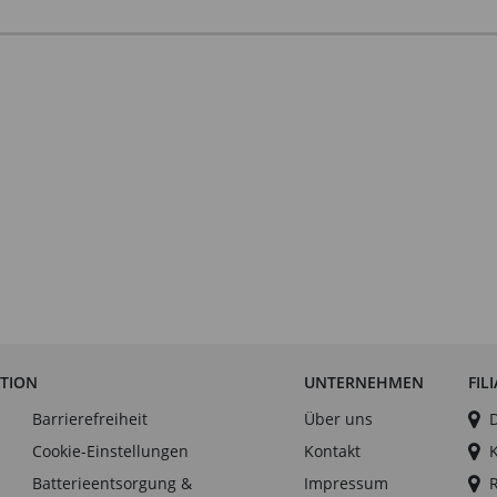
ATION
UNTERNEHMEN
FIL
Barrierefreiheit
Über uns
Cookie-Einstellungen
Kontakt
Batterieentsorgung &
Impressum