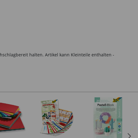
hlagbereit halten. Artikel kann Kleinteile enthalten -