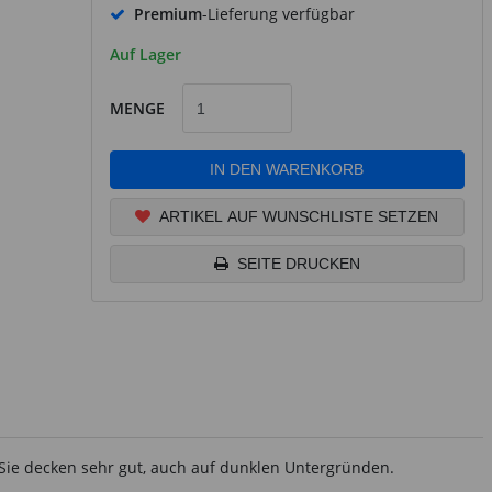
Premium
-Lieferung verfügbar
Auf Lager
MENGE
IN DEN WARENKORB
ARTIKEL AUF WUNSCHLISTE SETZEN
SEITE DRUCKEN
. Sie decken sehr gut, auch auf dunklen Untergründen.