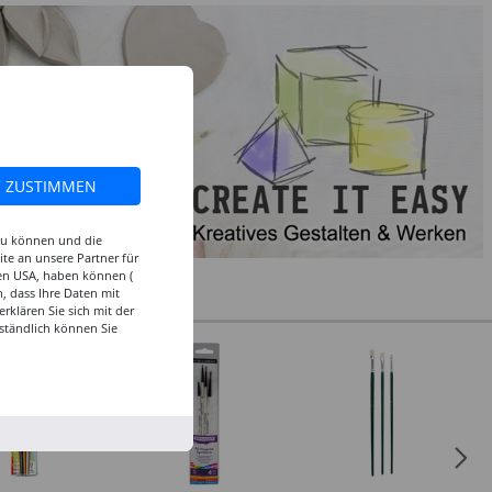
ZUSTIMMEN
 zu können und die
te an unsere Partner für
den USA, haben können (
, dass Ihre Daten mit
klären Sie sich mit der
ständlich können Sie