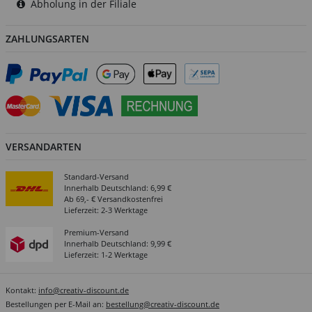
Abholung in der Filiale
ZAHLUNGSARTEN
VERSANDARTEN
Standard-Versand
Innerhalb Deutschland: 6,99 €
Ab 69,- € Versandkostenfrei
Lieferzeit: 2-3 Werktage
Premium-Versand
Innerhalb Deutschland: 9,99 €
Lieferzeit: 1-2 Werktage
Kontakt:
info@creativ-discount.de
Bestellungen per E-Mail an:
bestellung@creativ-discount.de