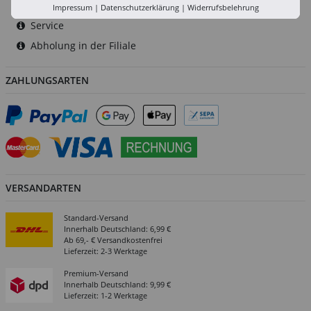
Versand-Zentrale
Impressum
|
Datenschutzerklärung
|
Widerrufsbelehrung
Service
Abholung in der Filiale
ZAHLUNGSARTEN
VERSANDARTEN
Standard-Versand
Innerhalb Deutschland: 6,99 €
Ab 69,- € Versandkostenfrei
Lieferzeit: 2-3 Werktage
Premium-Versand
Innerhalb Deutschland: 9,99 €
Lieferzeit: 1-2 Werktage