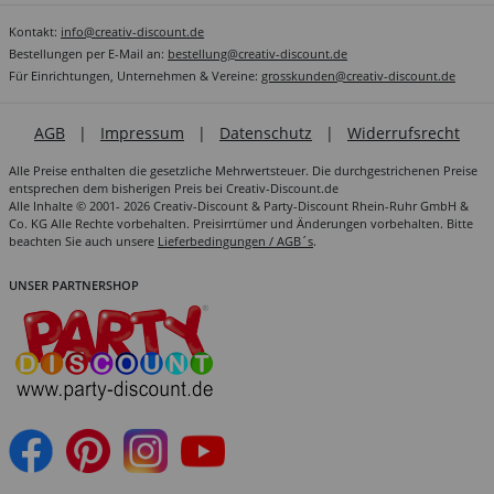
Kontakt:
info@creativ-discount.de
Bestellungen per E-Mail an:
bestellung@creativ-discount.de
Für Einrichtungen, Unternehmen & Vereine:
grosskunden@creativ-discount.de
AGB
|
Impressum
|
Datenschutz
|
Widerrufsrecht
Alle Preise enthalten die gesetzliche Mehrwertsteuer. Die durchgestrichenen Preise
entsprechen dem bisherigen Preis bei Creativ-Discount.de
Alle Inhalte © 2001- 2026 Creativ-Discount & Party-Discount Rhein-Ruhr GmbH &
Co. KG Alle Rechte vorbehalten. Preisirrtümer und Änderungen vorbehalten. Bitte
beachten Sie auch unsere
Lieferbedingungen / AGB´s
.
UNSER PARTNERSHOP