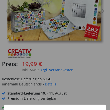
Preis:
19,99 €
inkl. MwSt.
zzgl. Versandkosten
Kostenlose Lieferung ab
69,-€
innerhalb Deutschlands -
Details
Standard-Lieferung
10. - 11. August
Premium
-Lieferung verfügbar
Auf Lager