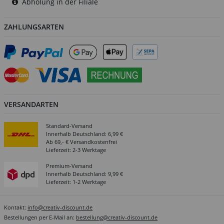
Abholung in der Filiale
ZAHLUNGSARTEN
VERSANDARTEN
Standard-Versand
Innerhalb Deutschland: 6,99 €
Ab 69,- € Versandkostenfrei
Lieferzeit: 2-3 Werktage
Premium-Versand
Innerhalb Deutschland: 9,99 €
Lieferzeit: 1-2 Werktage
Kontakt:
info@creativ-discount.de
Bestellungen per E-Mail an:
bestellung@creativ-discount.de