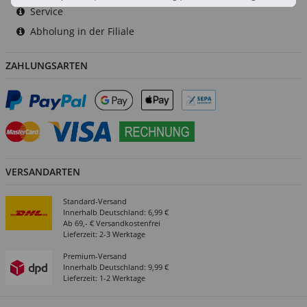
Service
Abholung in der Filiale
ZAHLUNGSARTEN
VERSANDARTEN
Standard-Versand
Innerhalb Deutschland: 6,99 €
Ab 69,- € Versandkostenfrei
Lieferzeit: 2-3 Werktage
Premium-Versand
Innerhalb Deutschland: 9,99 €
Lieferzeit: 1-2 Werktage