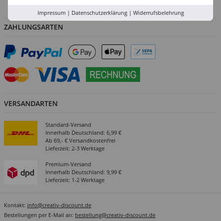
Abholung in der Filiale
Impressum
|
Datenschutzerklärung
|
Widerrufsbelehrung
ZAHLUNGSARTEN
VERSANDARTEN
Standard-Versand
Innerhalb Deutschland: 6,99 €
Ab 69,- € Versandkostenfrei
Lieferzeit: 2-3 Werktage
Premium-Versand
Innerhalb Deutschland: 9,99 €
Lieferzeit: 1-2 Werktage
Kontakt:
info@creativ-discount.de
Bestellungen per E-Mail an:
bestellung@creativ-discount.de