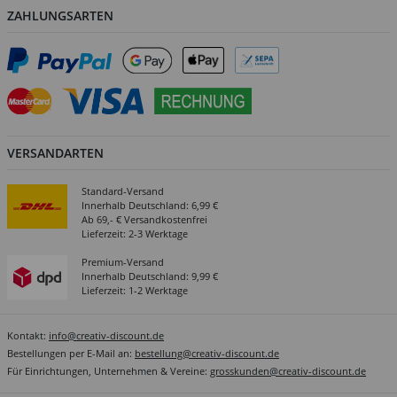
ZAHLUNGSARTEN
VERSANDARTEN
Standard-Versand
Innerhalb Deutschland: 6,99 €
Ab 69,- € Versandkostenfrei
Lieferzeit: 2-3 Werktage
Premium-Versand
Innerhalb Deutschland: 9,99 €
Lieferzeit: 1-2 Werktage
Kontakt:
info@creativ-discount.de
Bestellungen per E-Mail an:
bestellung@creativ-discount.de
Für Einrichtungen, Unternehmen & Vereine:
grosskunden@creativ-discount.de