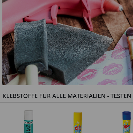
KLEBSTOFFE FÜR ALLE MATERIALIEN - TESTE