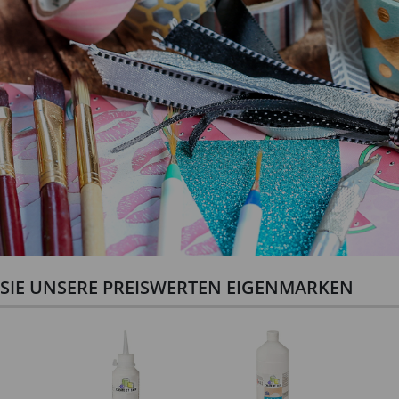
N SIE UNSERE PREISWERTEN EIGENMARKEN