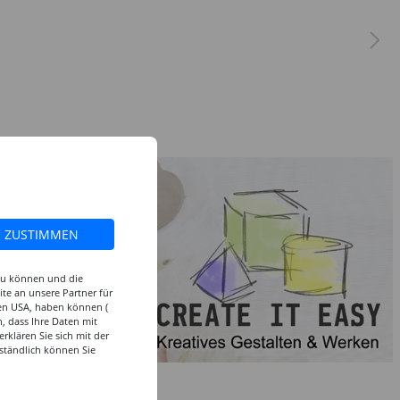
ZUSTIMMEN
 zu können und die
te an unsere Partner für
den USA, haben können (
, dass Ihre Daten mit
klären Sie sich mit der
ständlich können Sie