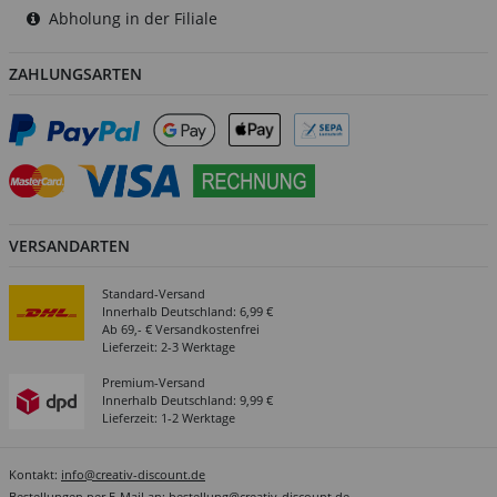
Abholung in der Filiale
ZAHLUNGSARTEN
VERSANDARTEN
Standard-Versand
Innerhalb Deutschland: 6,99 €
Ab 69,- € Versandkostenfrei
Lieferzeit: 2-3 Werktage
Premium-Versand
Innerhalb Deutschland: 9,99 €
Lieferzeit: 1-2 Werktage
Kontakt:
info@creativ-discount.de
Bestellungen per E-Mail an:
bestellung@creativ-discount.de