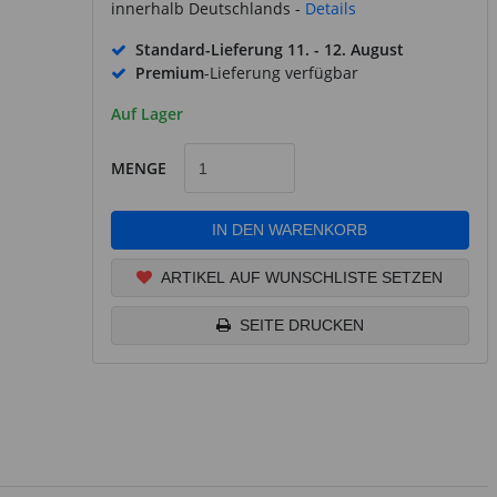
innerhalb Deutschlands -
Details
Standard-Lieferung
11. - 12. August
Premium
-Lieferung verfügbar
Auf Lager
MENGE
IN DEN WARENKORB
ARTIKEL AUF WUNSCHLISTE SETZEN
SEITE DRUCKEN