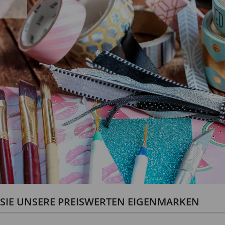
N SIE UNSERE PREISWERTEN EIGENMARKEN