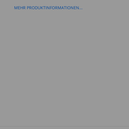
MEHR PRODUKTINFORMATIONEN...