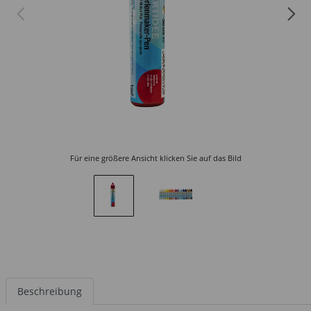
Für eine größere Ansicht klicken Sie auf das Bild
Beschreibung