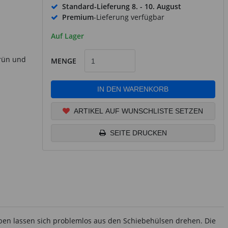
Standard-Lieferung
8. - 10. August
Premium
-Lieferung verfügbar
Auf Lager
Grün und
MENGE
IN DEN WARENKORB
ARTIKEL AUF WUNSCHLISTE SETZEN
SEITE DRUCKEN
rben lassen sich problemlos aus den Schiebehülsen drehen. Die