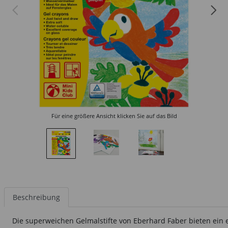
Für eine größere Ansicht klicken Sie auf das Bild
Beschreibung
Die superweichen Gelmalstifte von Eberhard Faber bieten ein 