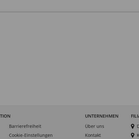
ATION
UNTERNEHMEN
FIL
Barrierefreiheit
Über uns
Cookie-Einstellungen
Kontakt