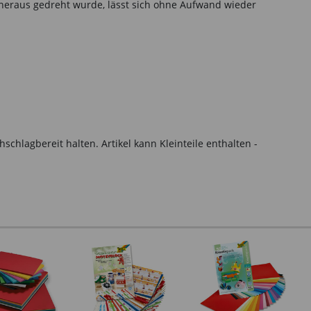
heraus gedreht wurde, lässt sich ohne Aufwand wieder
hlagbereit halten. Artikel kann Kleinteile enthalten -