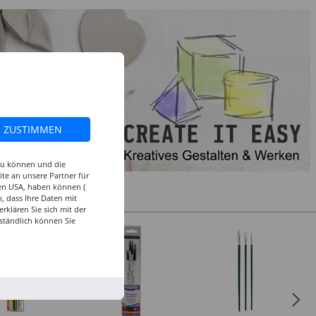
ZUSTIMMEN
 zu können und die
te an unsere Partner für
den USA, haben können (
, dass Ihre Daten mit
klären Sie sich mit der
ständlich können Sie