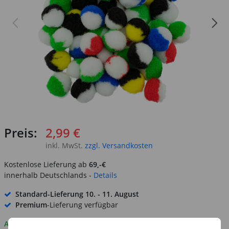
Preis:
2,99 €
inkl. MwSt.
zzgl. Versandkosten
Kostenlose Lieferung ab
69,-€
innerhalb Deutschlands -
Details
Standard-Lieferung
10. - 11. August
Premium
-Lieferung verfügbar
Auf Lager