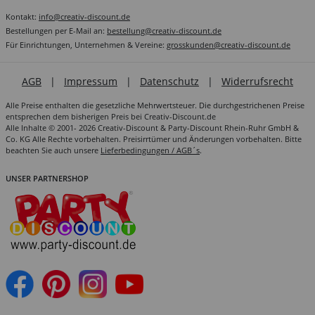
Kontakt:
info@creativ-discount.de
Bestellungen per E-Mail an:
bestellung@creativ-discount.de
Für Einrichtungen, Unternehmen & Vereine:
grosskunden@creativ-discount.de
AGB
|
Impressum
|
Datenschutz
|
Widerrufsrecht
Alle Preise enthalten die gesetzliche Mehrwertsteuer. Die durchgestrichenen Preise
entsprechen dem bisherigen Preis bei Creativ-Discount.de
Alle Inhalte © 2001- 2026 Creativ-Discount & Party-Discount Rhein-Ruhr GmbH &
Co. KG Alle Rechte vorbehalten. Preisirrtümer und Änderungen vorbehalten. Bitte
beachten Sie auch unsere
Lieferbedingungen / AGB´s
.
UNSER PARTNERSHOP