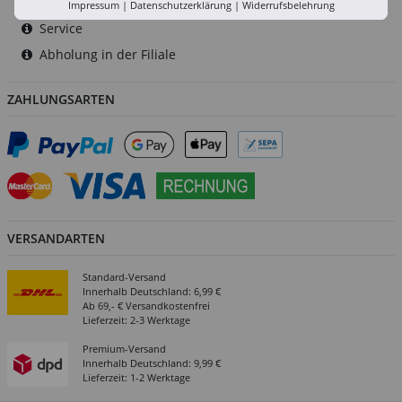
Versand-Zentrale
Impressum
|
Datenschutzerklärung
|
Widerrufsbelehrung
Service
Abholung in der Filiale
ZAHLUNGSARTEN
VERSANDARTEN
Standard-Versand
Innerhalb Deutschland: 6,99 €
Ab 69,- € Versandkostenfrei
Lieferzeit: 2-3 Werktage
Premium-Versand
Innerhalb Deutschland: 9,99 €
Lieferzeit: 1-2 Werktage