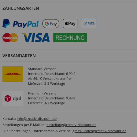
ZAHLUNGSARTEN
VERSANDARTEN
Standard-Versand
Innerhalb Deutschland: 6,99 €
Ab 69,- € Versandkostenfrei
Lieferzeit: 2-3 Werktage
Premium-Versand
Innerhalb Deutschland: 9,99 €
Lieferzeit: 1-2 Werktage
Kontakt:
info@creativ-discount.de
Bestellungen per E-Mail an:
bestellung@creativ-discount.de
Für Einrichtungen, Unternehmen & Vereine:
grosskunden@creativ-discount.de