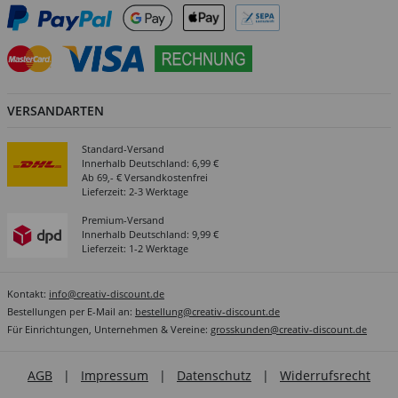
VERSANDARTEN
Standard-Versand
Innerhalb Deutschland: 6,99 €
Ab 69,- € Versandkostenfrei
Lieferzeit: 2-3 Werktage
Premium-Versand
Innerhalb Deutschland: 9,99 €
Lieferzeit: 1-2 Werktage
Kontakt:
info@creativ-discount.de
Bestellungen per E-Mail an:
bestellung@creativ-discount.de
Für Einrichtungen, Unternehmen & Vereine:
grosskunden@creativ-discount.de
AGB
|
Impressum
|
Datenschutz
|
Widerrufsrecht