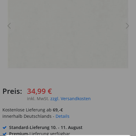
Preis:
34,99 €
inkl. MwSt.
zzgl. Versandkosten
Kostenlose Lieferung ab
69,-€
innerhalb Deutschlands -
Details
Standard-Lieferung
10. - 11. August
Premium
-Lieferung verfügbar