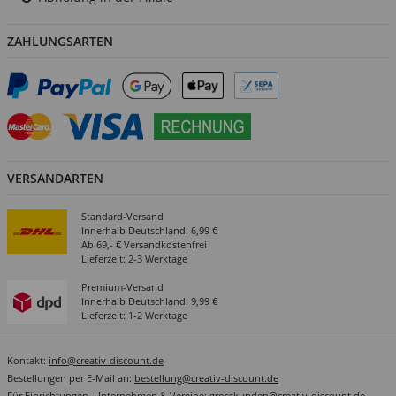
ZAHLUNGSARTEN
VERSANDARTEN
Standard-Versand
Innerhalb Deutschland: 6,99 €
Ab 69,- € Versandkostenfrei
Lieferzeit: 2-3 Werktage
Premium-Versand
Innerhalb Deutschland: 9,99 €
Lieferzeit: 1-2 Werktage
Kontakt:
info@creativ-discount.de
Bestellungen per E-Mail an:
bestellung@creativ-discount.de
Für Einrichtungen, Unternehmen & Vereine:
grosskunden@creativ-discount.de