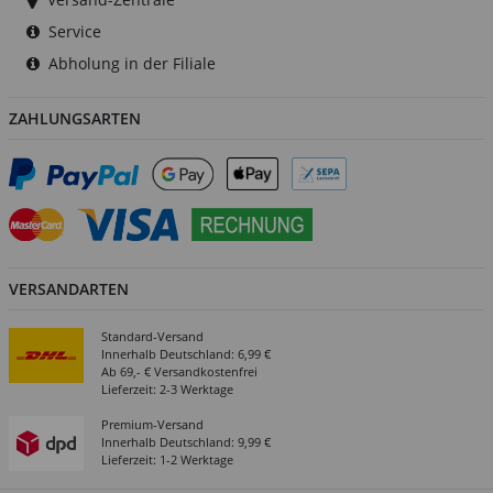
Service
Abholung in der Filiale
ZAHLUNGSARTEN
VERSANDARTEN
Standard-Versand
Innerhalb Deutschland: 6,99 €
Ab 69,- € Versandkostenfrei
Lieferzeit: 2-3 Werktage
Premium-Versand
Innerhalb Deutschland: 9,99 €
Lieferzeit: 1-2 Werktage