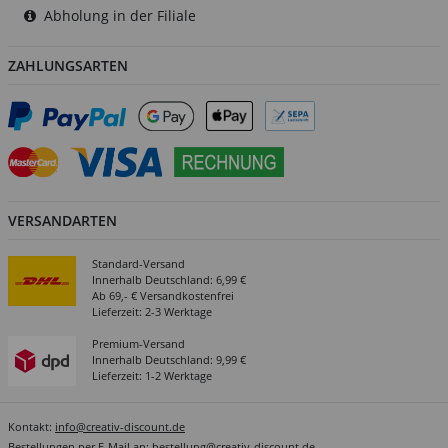
Abholung in der Filiale
ZAHLUNGSARTEN
VERSANDARTEN
Standard-Versand
Innerhalb Deutschland: 6,99 €
Ab 69,- € Versandkostenfrei
Lieferzeit: 2-3 Werktage
Premium-Versand
Innerhalb Deutschland: 9,99 €
Lieferzeit: 1-2 Werktage
Kontakt:
info@creativ-discount.de
Bestellungen per E-Mail an:
bestellung@creativ-discount.de