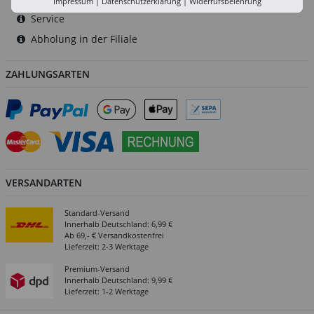
Impressum
|
Datenschutzerklärung
|
Widerrufsbelehrung
Service
Abholung in der Filiale
ZAHLUNGSARTEN
VERSANDARTEN
Standard-Versand
Innerhalb Deutschland: 6,99 €
Ab 69,- € Versandkostenfrei
Lieferzeit: 2-3 Werktage
Premium-Versand
Innerhalb Deutschland: 9,99 €
Lieferzeit: 1-2 Werktage