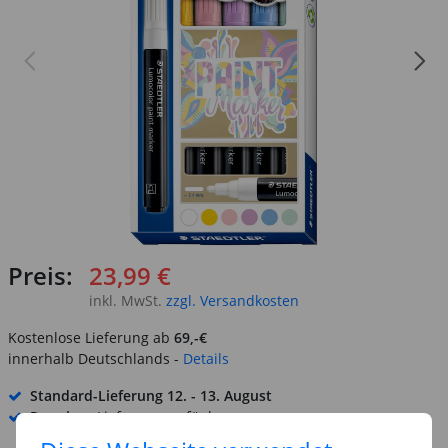
Preis:
23,99 €
inkl. MwSt.
zzgl. Versandkosten
Kostenlose Lieferung ab
69,-€
innerhalb Deutschlands -
Details
Standard-Lieferung
12. - 13. August
Premium
-Lieferung verfügbar