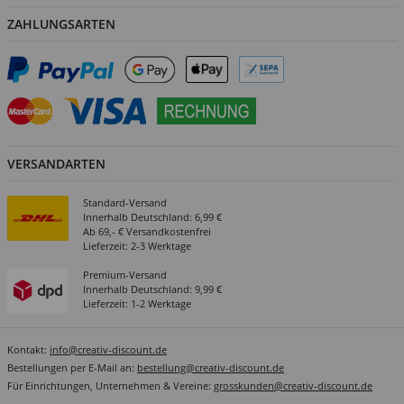
ZAHLUNGSARTEN
VERSANDARTEN
Standard-Versand
Innerhalb Deutschland: 6,99 €
Ab 69,- € Versandkostenfrei
Lieferzeit: 2-3 Werktage
Premium-Versand
Innerhalb Deutschland: 9,99 €
Lieferzeit: 1-2 Werktage
Kontakt:
info@creativ-discount.de
Bestellungen per E-Mail an:
bestellung@creativ-discount.de
Für Einrichtungen, Unternehmen & Vereine:
grosskunden@creativ-discount.de