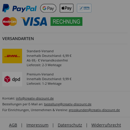
VERSANDARTEN
Standard-Versand
Innerhalb Deutschland: 6,99 €
Ab 69,- € Versandkostenfrei
Lieferzeit: 2-3 Werktage
Premium-Versand
Innerhalb Deutschland: 9,99 €
Lieferzeit: 1-2 Werktage
Kontakt:
info@creativ-discount.de
Bestellungen per E-Mail an:
bestellung@creativ-discount.de
Für Einrichtungen, Unternehmen & Vereine:
grosskunden@creativ-discount.de
AGB
|
Impressum
|
Datenschutz
|
Widerrufsrecht