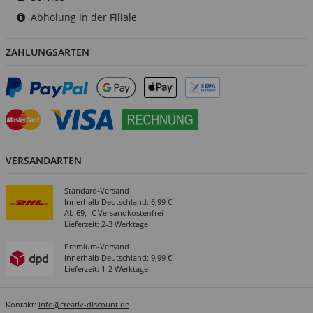
Abholung in der Filiale
ZAHLUNGSARTEN
VERSANDARTEN
Standard-Versand
Innerhalb Deutschland: 6,99 €
Ab 69,- € Versandkostenfrei
Lieferzeit: 2-3 Werktage
Premium-Versand
Innerhalb Deutschland: 9,99 €
Lieferzeit: 1-2 Werktage
Kontakt:
info@creativ-discount.de