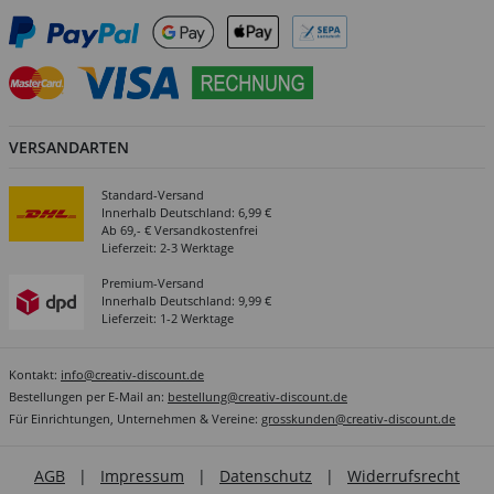
VERSANDARTEN
Standard-Versand
Innerhalb Deutschland: 6,99 €
Ab 69,- € Versandkostenfrei
Lieferzeit: 2-3 Werktage
Premium-Versand
Innerhalb Deutschland: 9,99 €
Lieferzeit: 1-2 Werktage
Kontakt:
info@creativ-discount.de
Bestellungen per E-Mail an:
bestellung@creativ-discount.de
Für Einrichtungen, Unternehmen & Vereine:
grosskunden@creativ-discount.de
AGB
|
Impressum
|
Datenschutz
|
Widerrufsrecht