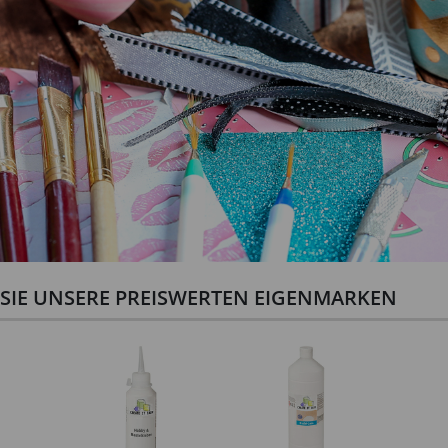
N SIE UNSERE PREISWERTEN EIGENMARKEN