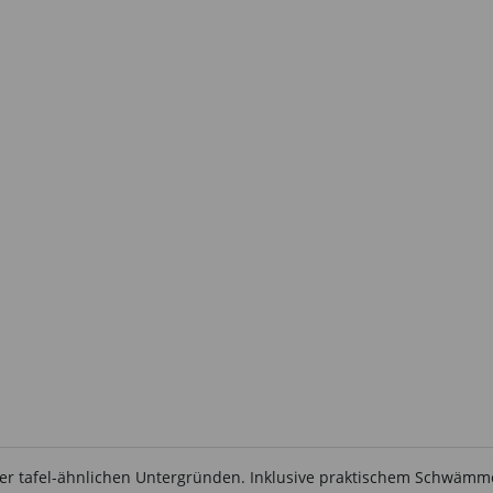
oder tafel-ähnlichen Untergründen. Inklusive praktischem Schwämm