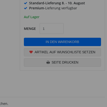
Standard-Lieferung
8. - 10. August
Premium
-Lieferung verfügbar
Auf Lager
MENGE
IN DEN WARENKORB
ARTIKEL AUF WUNSCHLISTE SETZEN
SEITE DRUCKEN
chen.