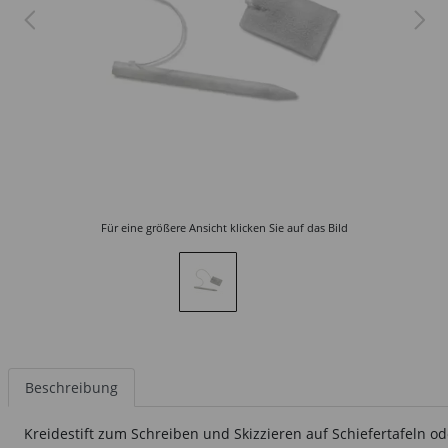
Für eine größere Ansicht klicken Sie auf das Bild
Beschreibung
Kreidestift zum Schreiben und Skizzieren auf Schiefertafeln 