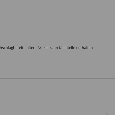
hlagbereit halten. Artikel kann Kleinteile enthalten -