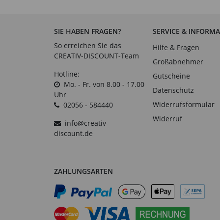
SIE HABEN FRAGEN?
SERVICE & INFORM
So erreichen Sie das
Hilfe & Fragen
CREATIV-DISCOUNT-Team
Großabnehmer
Hotline:
Gutscheine
Mo. - Fr. von 8.00 - 17.00
Datenschutz
Uhr
Widerrufsformular
02056 - 584440
Widerruf
info@creativ-
discount.de
ZAHLUNGSARTEN