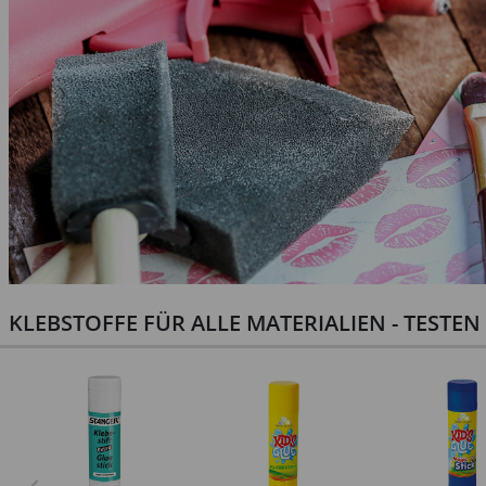
KLEBSTOFFE FÜR ALLE MATERIALIEN - TESTE