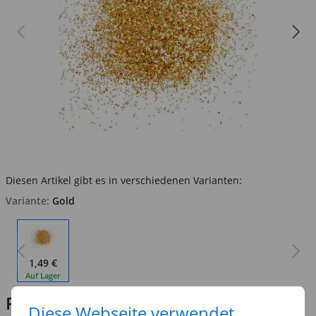
Diesen Artikel gibt es in verschiedenen Varianten:
Variante:
Gold
1,49 €
Auf Lager
Preis:
2,79 €
Statt:
Diese Webseite verwendet