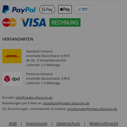
VERSANDARTEN
Standard-Versand
Innerhalb Deutschland: 6,99 €
Ab 69,- € Versandkostenfrei
Lieferzeit: 2-3 Werktage
Premium-Versand
Innerhalb Deutschland: 9,99 €
Lieferzeit: 1-2 Werktage
Kontakt:
info@creativ-discount.de
Bestellungen per E-Mail an:
bestellung@creativ-discount.de
Für Einrichtungen, Unternehmen & Vereine:
grosskunden@creativ-discount.de
AGB
|
Impressum
|
Datenschutz
|
Widerrufsrecht