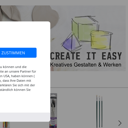
ZUSTIMMEN
 zu können und die
te an unsere Partner für
den USA, haben können (
, dass Ihre Daten mit
klären Sie sich mit der
ständlich können Sie