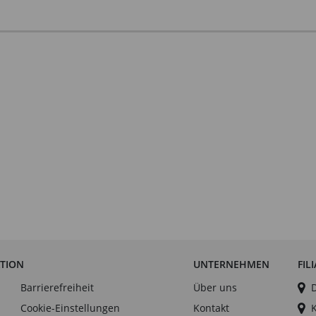
ATION
UNTERNEHMEN
FIL
Barrierefreiheit
Über uns
Cookie-Einstellungen
Kontakt