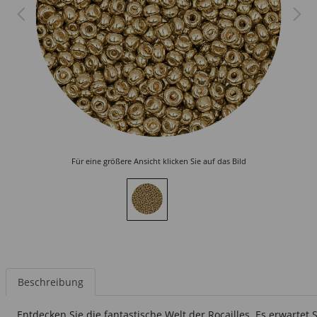
Für eine größere Ansicht klicken Sie auf das Bild
Beschreibung
Entdecken Sie die fantastische Welt der Rocailles. Es erwartet