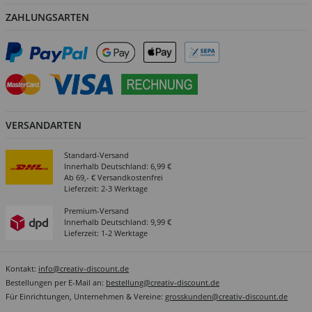
ZAHLUNGSARTEN
VERSANDARTEN
Standard-Versand
Innerhalb Deutschland: 6,99 €
Ab 69,- € Versandkostenfrei
Lieferzeit: 2-3 Werktage
Premium-Versand
Innerhalb Deutschland: 9,99 €
Lieferzeit: 1-2 Werktage
Kontakt:
info@creativ-discount.de
Bestellungen per E-Mail an:
bestellung@creativ-discount.de
Für Einrichtungen, Unternehmen & Vereine:
grosskunden@creativ-discount.de