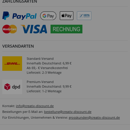
ZAHLUNGSARTEN
VERSANDARTEN
Standard-Versand
Innerhalb Deutschland: 6,99 €
Ab 69,- € Versandkostenfrei
Lieferzeit: 2-3 Werktage
Premium-Versand
Innerhalb Deutschland: 9,99 €
Lieferzeit: 1-2 Werktage
Kontakt:
info@creativ-discount.de
Bestellungen per E-Mail an:
bestellung@creativ-discount.de
Für Einrichtungen, Unternehmen & Vereine:
grosskunden@creativ-discount.de