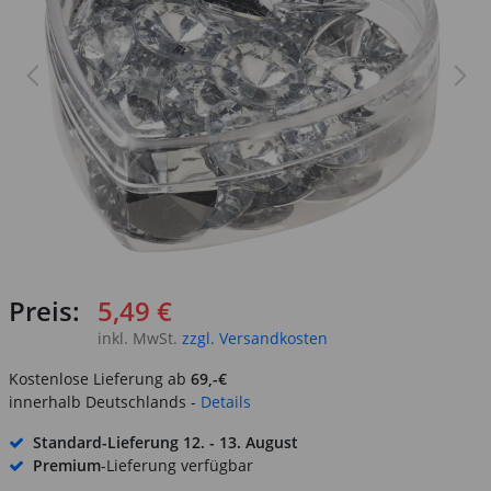
Preis:
5,49 €
inkl. MwSt.
zzgl. Versandkosten
Kostenlose Lieferung ab
69,-€
innerhalb Deutschlands -
Details
Standard-Lieferung
12. - 13. August
Premium
-Lieferung verfügbar