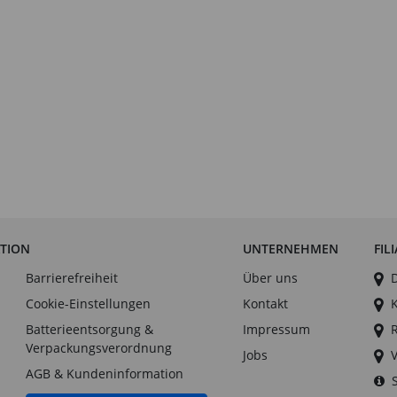
ATION
UNTERNEHMEN
FIL
Barrierefreiheit
Über uns
Cookie-Einstellungen
Kontakt
Batterieentsorgung &
Impressum
Verpackungsverordnung
Jobs
AGB & Kundeninformation