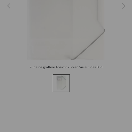
Für eine größere Ansicht klicken Sie auf das Bild