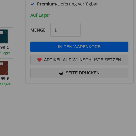
Premium
-Lieferung verfügbar
Auf Lager
MENGE
IN DEN WARENKORB
,99 €
f Lager
ARTIKEL AUF WUNSCHLISTE SETZEN
SEITE DRUCKEN
,99 €
f Lager