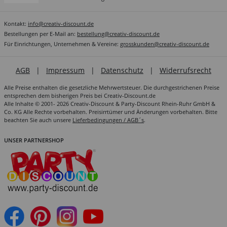
Kontakt:
info@creativ-discount.de
Bestellungen per E-Mail an:
bestellung@creativ-discount.de
Für Einrichtungen, Unternehmen & Vereine:
grosskunden@creativ-discount.de
AGB
|
Impressum
|
Datenschutz
|
Widerrufsrecht
Alle Preise enthalten die gesetzliche Mehrwertsteuer. Die durchgestrichenen Preise
entsprechen dem bisherigen Preis bei Creativ-Discount.de
Alle Inhalte © 2001- 2026 Creativ-Discount & Party-Discount Rhein-Ruhr GmbH &
Co. KG Alle Rechte vorbehalten. Preisirrtümer und Änderungen vorbehalten. Bitte
beachten Sie auch unsere
Lieferbedingungen / AGB´s
.
UNSER PARTNERSHOP