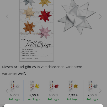
Diesen Artikel gibt es in verschiedenen Varianten:
Variante:
Weiß
5,99 €
5,99 €
5,99 €
7,99 €
7,99 €
Auf Lager
Auf Lager
Auf Lager
Auf Lager
Auf Lager