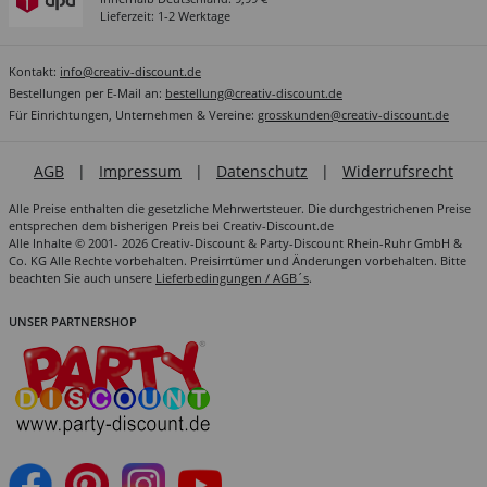
Lieferzeit: 1-2 Werktage
Kontakt:
info@creativ-discount.de
Bestellungen per E-Mail an:
bestellung@creativ-discount.de
Für Einrichtungen, Unternehmen & Vereine:
grosskunden@creativ-discount.de
AGB
|
Impressum
|
Datenschutz
|
Widerrufsrecht
Alle Preise enthalten die gesetzliche Mehrwertsteuer. Die durchgestrichenen Preise
entsprechen dem bisherigen Preis bei Creativ-Discount.de
Alle Inhalte © 2001- 2026 Creativ-Discount & Party-Discount Rhein-Ruhr GmbH &
Co. KG Alle Rechte vorbehalten. Preisirrtümer und Änderungen vorbehalten. Bitte
beachten Sie auch unsere
Lieferbedingungen / AGB´s
.
UNSER PARTNERSHOP