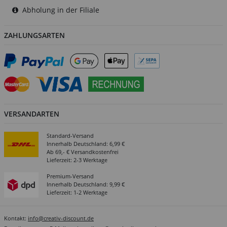
Abholung in der Filiale
ZAHLUNGSARTEN
VERSANDARTEN
Standard-Versand
Innerhalb Deutschland: 6,99 €
Ab 69,- € Versandkostenfrei
Lieferzeit: 2-3 Werktage
Premium-Versand
Innerhalb Deutschland: 9,99 €
Lieferzeit: 1-2 Werktage
Kontakt:
info@creativ-discount.de