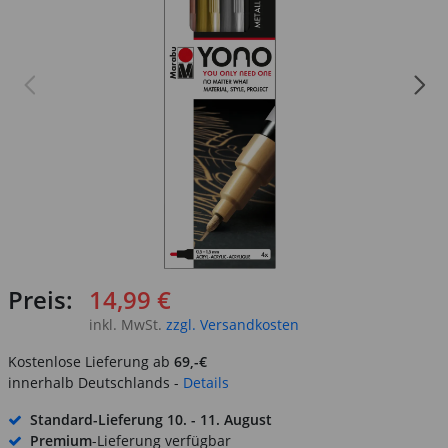
Preis:
14,99 €
inkl. MwSt.
zzgl. Versandkosten
Kostenlose Lieferung ab
69,-€
innerhalb Deutschlands -
Details
Standard-Lieferung
10. - 11. August
Premium
-Lieferung verfügbar