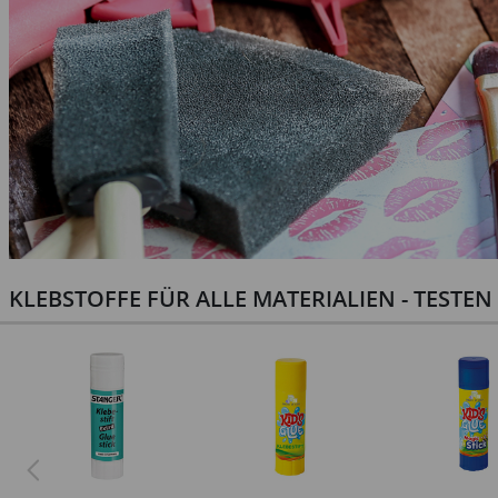
KLEBSTOFFE FÜR ALLE MATERIALIEN - TESTE