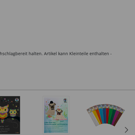
hlagbereit halten. Artikel kann Kleinteile enthalten -