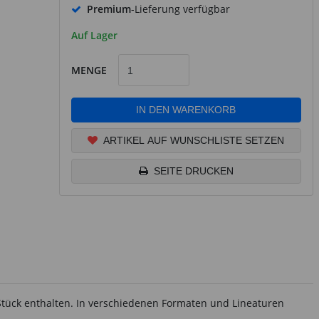
Premium
-Lieferung verfügbar
Auf Lager
MENGE
IN DEN WARENKORB
ARTIKEL AUF WUNSCHLISTE SETZEN
SEITE DRUCKEN
 Stück enthalten. In verschiedenen Formaten und Lineaturen