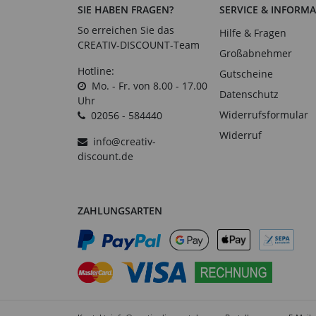
SIE HABEN FRAGEN?
SERVICE & INFORM
So erreichen Sie das
Hilfe & Fragen
CREATIV-DISCOUNT-Team
Großabnehmer
Hotline:
Gutscheine
Mo. - Fr. von 8.00 - 17.00
Datenschutz
Uhr
Widerrufsformular
02056 - 584440
Widerruf
info@creativ-
discount.de
ZAHLUNGSARTEN