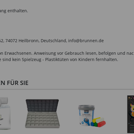
ang enthalten.
-62, 74072 Heilbronn, Deutschland, info@brunnen.de
n Erwachsenen. Anweisung vor Gebrauch lesen, befolgen und nachsc
sind kein Spielzeug - Plastiktüten von Kindern fernhalten.
 FÜR SIE