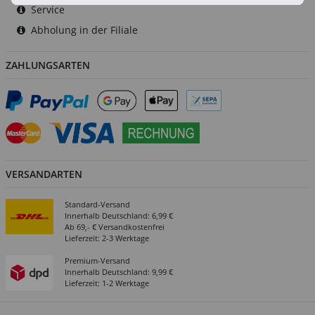
Service
Abholung in der Filiale
ZAHLUNGSARTEN
VERSANDARTEN
Standard-Versand
Innerhalb Deutschland: 6,99 €
Ab 69,- € Versandkostenfrei
Lieferzeit: 2-3 Werktage
Premium-Versand
Innerhalb Deutschland: 9,99 €
Lieferzeit: 1-2 Werktage