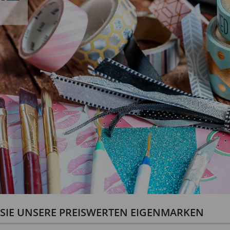
N SIE UNSERE PREISWERTEN EIGENMARKEN