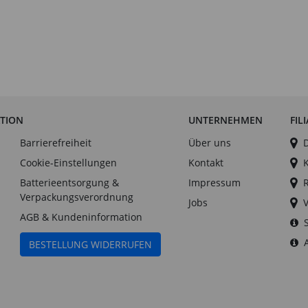
ATION
UNTERNEHMEN
FIL
Barrierefreiheit
Über uns
Cookie-Einstellungen
Kontakt
Batterieentsorgung &
Impressum
Verpackungsverordnung
Jobs
AGB & Kundeninformation
BESTELLUNG WIDERRUFEN