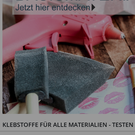
KLEBSTOFFE FÜR ALLE MATERIALIEN - TESTE