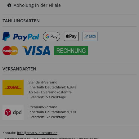
Abholung in der Filiale
ZAHLUNGSARTEN
VERSANDARTEN
Standard-Versand
Innerhalb Deutschland: 6,99 €
Ab 69,- € Versandkostenfrei
Lieferzeit: 2-3 Werktage
Premium-Versand
Innerhalb Deutschland: 9,99 €
Lieferzeit: 1-2 Werktage
Kontakt:
info@creativ-discount.de
Bestellungen per E-Mail an:
bestellung@creativ-discount.de