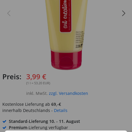
Preis:
3,99 €
(1 l = 53.20 EUR)
inkl. MwSt.
zzgl. Versandkosten
Kostenlose Lieferung ab
69,-€
innerhalb Deutschlands -
Details
Standard-Lieferung
10. - 11. August
Premium
-Lieferung verfügbar