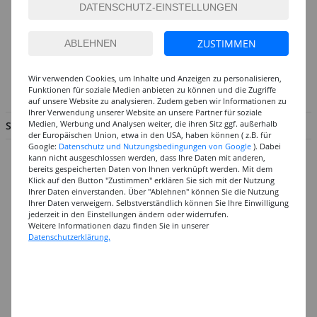
So erreichen Sie das CREATIV-DISCOUNT-Team
Hotline:
ZUSTIMMEN
Mo. - Fr. von 8.00 - 17.00 Uhr
02056 - 584440
Wir verwenden Cookies, um Inhalte und Anzeigen zu personalisieren,
Funktionen für soziale Medien anbieten zu können und die Zugriffe
info@creativ-discount.de
auf unsere Website zu analysieren. Zudem geben wir Informationen zu
Ihrer Verwendung unserer Website an unsere Partner für soziale
Medien, Werbung und Analysen weiter, die ihren Sitz ggf. außerhalb
SERVICE & INFORMATION
der Europäischen Union, etwa in den USA, haben können ( z.B. für
Google:
Datenschutz und Nutzungsbedingungen von Google
). Dabei
Hilfe & Fragen
kann nicht ausgeschlossen werden, dass Ihre Daten mit anderen,
bereits gespeicherten Daten von Ihnen verknüpft werden. Mit dem
Großabnehmer
Klick auf den Button "Zustimmen" erklären Sie sich mit der Nutzung
Ihrer Daten einverstanden. Über "Ablehnen" können Sie die Nutzung
Gutscheine
Ihrer Daten verweigern. Selbstverständlich können Sie Ihre Einwilligung
jederzeit in den Einstellungen ändern oder widerrufen.
Datenschutz
Weitere Informationen dazu finden Sie in unserer
Widerrufsformular
Datenschutzerklärung.
Widerruf
Barrierefreiheit
Cookie-Einstellungen