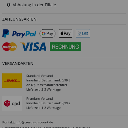
Abholung in der Filiale
ZAHLUNGSARTEN
VERSANDARTEN
Standard-Versand
Innerhalb Deutschland: 6,99 €
Ab 69,- € Versandkostenfrei
Lieferzeit: 2-3 Werktage
Premium-Versand
Innerhalb Deutschland: 9,99 €
Lieferzeit: 1-2 Werktage
Kontakt:
info@creativ-discount.de
Bestellungen per E-Mail an:
bestellung@creativ-discount.de