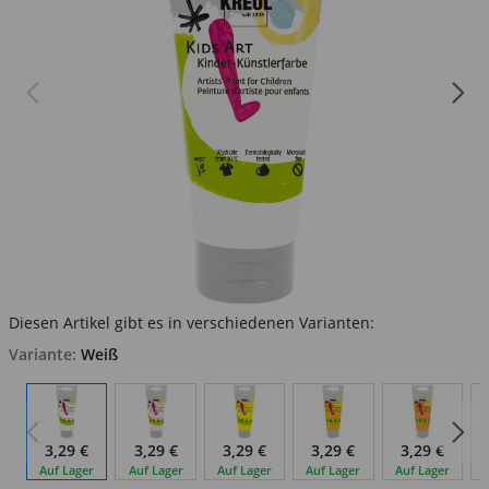
Diesen Artikel gibt es in verschiedenen Varianten:
Variante:
Weiß
3,29 €
3,29 €
3,29 €
3,29 €
3,29 €
Auf Lager
Auf Lager
Auf Lager
Auf Lager
Auf Lager