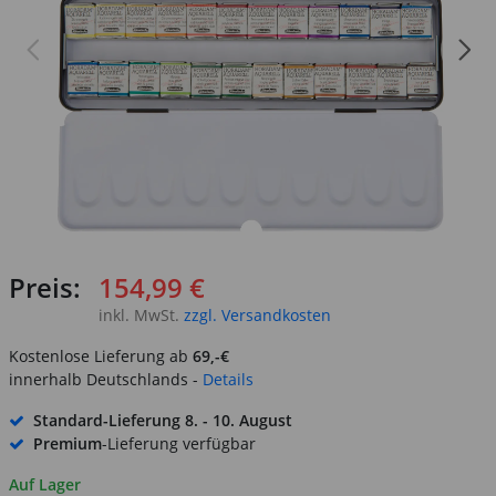
Preis:
154,99 €
inkl. MwSt.
zzgl. Versandkosten
Kostenlose Lieferung ab
69,-€
innerhalb Deutschlands -
Details
Standard-Lieferung
8. - 10. August
Premium
-Lieferung verfügbar
Auf Lager